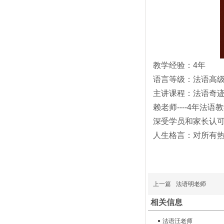
教学经验：4年
语言等级：法语高
主讲课程：法语奇
赖老师----4年
深受学员和家长认
人生格言：对所有
上一篇
法语明老师
相关信息
法语汪老师