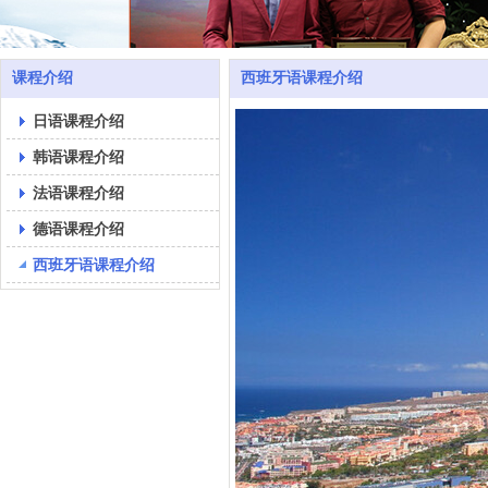
课程介绍
西班牙语课程介绍
日语课程介绍
韩语课程介绍
法语课程介绍
德语课程介绍
西班牙语课程介绍