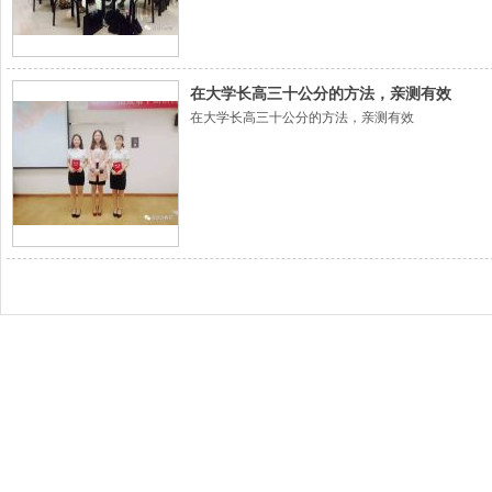
在大学长高三十公分的方法，亲测有效
在大学长高三十公分的方法，亲测有效